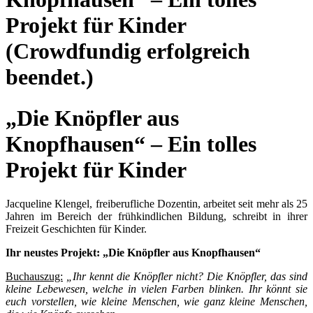
Projekt für Kinder
(Crowdfundig erfolgreich
beendet.)
„Die Knöpfler aus
Knopfhausen“ – Ein tolles
Projekt für Kinder
Jacqueline Klengel, freiberufliche Dozentin, arbeitet seit mehr als 25
Jahren im Bereich der frühkindlichen Bildung, schreibt in ihrer
Freizeit Geschichten für Kinder.
Ihr neustes Projekt: „Die Knöpfler aus Knopfhausen“
Buchauszug:
„Ihr kennt die Knöpfler nicht? Die Knöpfler, das sind
kleine Lebewesen, welche in vielen Farben blinken. Ihr könnt sie
euch vorstellen, wie kleine Menschen, wie ganz kleine Menschen,