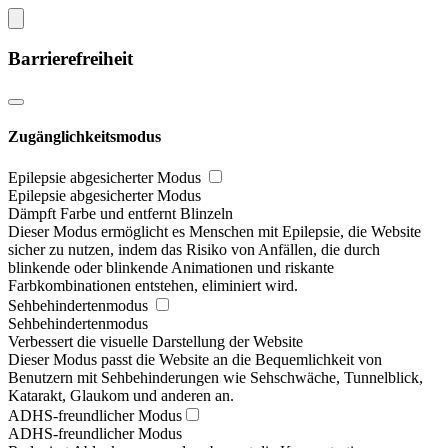
Barrierefreiheit
Zugänglichkeitsmodus
Epilepsie abgesicherter Modus
Epilepsie abgesicherter Modus
Dämpft Farbe und entfernt Blinzeln
Dieser Modus ermöglicht es Menschen mit Epilepsie, die Website
sicher zu nutzen, indem das Risiko von Anfällen, die durch
blinkende oder blinkende Animationen und riskante
Farbkombinationen entstehen, eliminiert wird.
Sehbehindertenmodus
Sehbehindertenmodus
Verbessert die visuelle Darstellung der Website
Dieser Modus passt die Website an die Bequemlichkeit von
Benutzern mit Sehbehinderungen wie Sehschwäche, Tunnelblick,
Katarakt, Glaukom und anderen an.
ADHS-freundlicher Modus
ADHS-freundlicher Modus