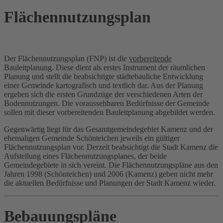
Flächennutzungsplan
Der Flächennutzungsplan (FNP) ist die
vorbereitende
Bauleitplanung. Diese dient als erstes Instrument der räumlichen
Planung und stellt die beabsichtigte städtebauliche Entwicklung
einer Gemeinde kartografisch und textlich dar. Aus der Planung
ergeben sich die ersten Grundzüge der verschiedenen Arten der
Bodennutzungen. Die voraussehbaren Bedürfnisse der Gemeinde
sollen mit dieser vorbereitenden Bauleitplanung abgebildet werden.
Gegenwärtig liegt für das Gesamtgemeindegebiet Kamenz und der
ehemaligen Gemeinde Schönteichen jeweils ein gültiger
Flächennutzungsplan vor. Derzeit beabsichtigt die Stadt Kamenz die
Aufstellung eines Flächennutzungsplanes, der beide
Gemeindegebiete in sich vereint. Die Flächennutzungspläne aus den
Jahren 1998 (Schönteichen) und 2006 (Kamenz) geben nicht mehr
die aktuellen Bedürfnisse und Planungen der Stadt Kamenz wieder.
Bebauungspläne