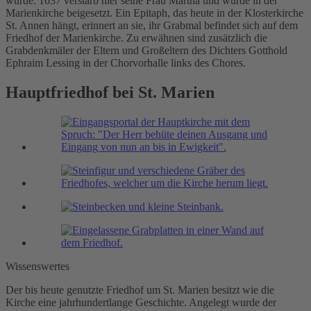
wurde. 1637 verstarb hier seine Frau Martha und wurde in der
Marienkirche beigesetzt. Ein Epitaph, das heute in der Klosterkirche
St. Annen hängt, erinnert an sie, ihr Grabmal befindet sich auf dem
Friedhof der Marienkirche. Zu erwähnen sind zusätzlich die
Grabdenkmäler der Eltern und Großeltern des Dichters Gotthold
Ephraim Lessing in der Chorvorhalle links des Chores.
Hauptfriedhof bei St. Marien
Wissenswertes
Der bis heute genutzte Friedhof um St. Marien besitzt wie die
Kirche eine jahrhundertlange Geschichte. Angelegt wurde der