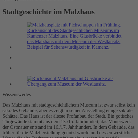
Stadtgeschichte im Malzhaus
Wissenswertes
Das Malzhaus mit stadtgeschichtlichem Museum ist zwar selbst kein
sakrales Gebäude, aber es zeigt in seiner Ausstellung einige sakrale
Schätze. Das Haus ist der älteste Profanbau der Stadt. Ein gotisches
Türgewände stammt aus dem 13./15. Jahrhundert, das Mauerwerk
der Ostmauer entstand im 16./17. Jahrhundert. In dem Gebäude, das
früher für die Malzherstellung genutzt wurde und dessen westliche