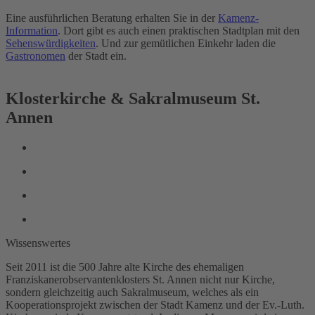
Eine ausführlichen Beratung erhalten Sie in der
Kamenz-
Information
. Dort gibt es auch einen praktischen Stadtplan mit den
Sehenswürdigkeiten
. Und zur gemütlichen Einkehr laden die
Gastronomen
der Stadt ein.
Klosterkirche & Sakralmuseum St.
Annen
Wissenswertes
Seit 2011 ist die 500 Jahre alte Kirche des ehemaligen
Franziskanerobservantenklosters St. Annen nicht nur Kirche,
sondern gleichzeitig auch Sakralmuseum, welches als ein
Kooperationsprojekt zwischen der Stadt Kamenz und der Ev.-Luth.