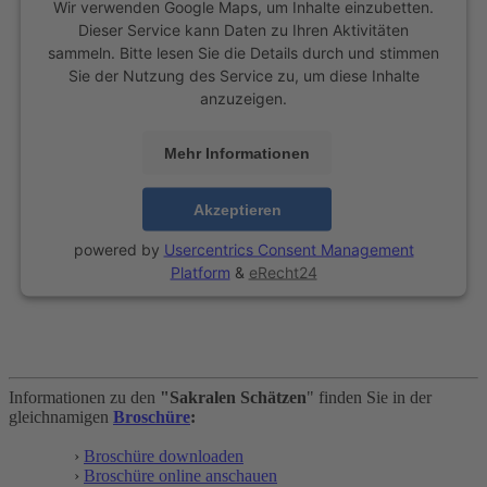
Wir verwenden Google Maps, um Inhalte einzubetten.
Dieser Service kann Daten zu Ihren Aktivitäten
sammeln. Bitte lesen Sie die Details durch und stimmen
Sie der Nutzung des Service zu, um diese Inhalte
anzuzeigen.
Mehr Informationen
Akzeptieren
powered by
Usercentrics Consent Management
Platform
&
eRecht24
Informationen zu den
"Sakralen Schätzen
" finden Sie in der
gleichnamigen
Broschüre
:
›
Broschüre downloaden
›
Broschüre online anschauen