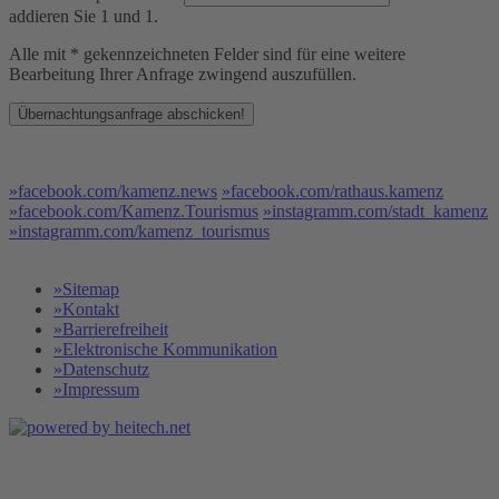
addieren Sie 1 und 1.
Alle mit * gekennzeichneten Felder sind für eine weitere
Bearbeitung Ihrer Anfrage zwingend auszufüllen.
Übernachtungsanfrage abschicken!
»facebook.com/kamenz.news
»facebook.com/rathaus.kamenz
»facebook.com/Kamenz.Tourismus
»instagramm.com/stadt_kamenz
»instagramm.com/kamenz_tourismus
»Sitemap
»Kontakt
»Barrierefreiheit
»Elektronische Kommunikation
»Datenschutz
»Impressum