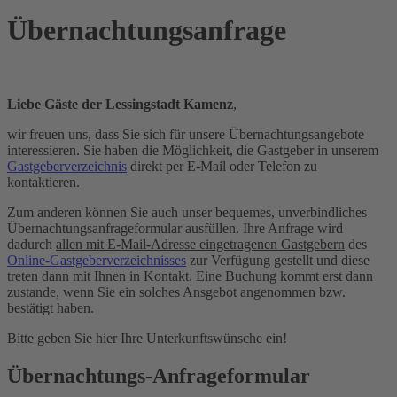
Übernachtungsanfrage
Liebe Gäste der Lessingstadt Kamenz
,
wir freuen uns, dass Sie sich für unsere Übernachtungsangebote
interessieren. Sie haben die Möglichkeit, die Gastgeber in unserem
Gastgeberverzeichnis
direkt per E-Mail oder Telefon zu
kontaktieren.
Zum anderen können Sie auch unser bequemes, unverbindliches
Übernachtungsanfrageformular ausfüllen. Ihre Anfrage wird
dadurch
allen mit E-Mail-Adresse eingetragenen Gastgebern
des
Online-Gastgeberverzeichnisses
zur Verfügung gestellt und diese
treten dann mit Ihnen in Kontakt. Eine Buchung kommt erst dann
zustande, wenn Sie ein solches Ansgebot angenommen bzw.
bestätigt haben.
Bitte geben Sie hier Ihre Unterkunftswünsche ein!
Übernachtungs-Anfrageformular