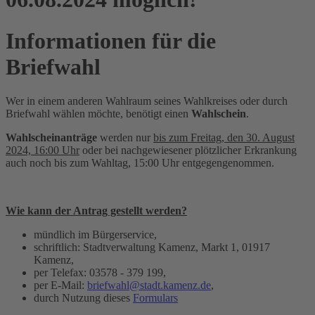
Informationen für die
Briefwahl
Wer in einem anderen Wahlraum seines Wahlkreises oder durch
Briefwahl wählen möchte, benötigt einen
Wahlschein
.
Wahlscheinanträge
werden nur
bis zum Freitag, den 30. August
2024, 16:00 Uhr
oder bei nachgewiesener plötzlicher Erkrankung
auch noch bis zum Wahltag, 15:00 Uhr entgegengenommen.
Wie kann der Antrag gestellt werden?
mündlich im Bürgerservice,
schriftlich: Stadtverwaltung Kamenz, Markt 1, 01917
Kamenz,
per Telefax: 03578 - 379 199,
per E-Mail:
briefwahl@stadt.kamenz.de
,
durch Nutzung dieses
Formulars