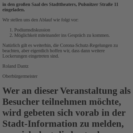
in den großen Saal des Stadttheaters, Pulsnitzer Straße 11
eingeladen.
Wir stellen uns den Ablauf wie folgt vor:
Podiumsdiskussion
Möglichkeit miteinander ins Gespräch zu kommen.
Natürlich gilt es weiterhin, die Corona-Schutz-Regelungen zu
beachten, aber eigentlich hoffen wir, dass dann weitere
Lockerungen eingetreten sind.
Roland Dantz
Oberbürgermeister
Wer an dieser Veranstaltung als
Besucher teilnehmen möchte,
wird gebeten sich vorab in der
Stadt-Information zu melden,