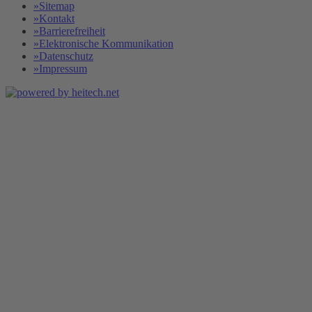
»Sitemap
»Kontakt
»Barrierefreiheit
»Elektronische Kommunikation
»Datenschutz
»Impressum