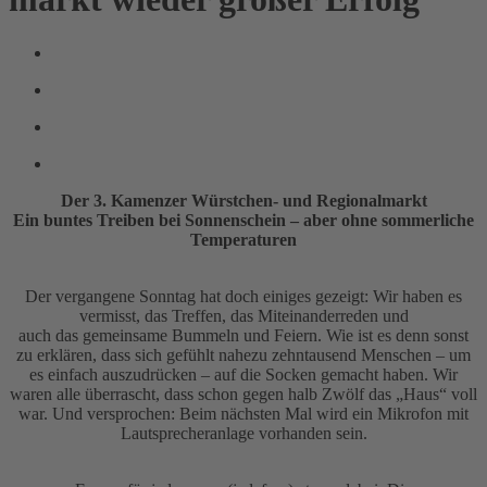
Der 3. Kamenzer Würstchen- und Regionalmarkt
Ein buntes Treiben bei Sonnenschein – aber ohne sommerliche
Temperaturen
Der vergangene Sonntag hat doch einiges gezeigt: Wir haben es
vermisst, das Treffen, das Miteinanderreden und
auch das gemeinsame Bummeln und Feiern. Wie ist es denn sonst
zu erklären, dass sich gefühlt nahezu zehntausend Menschen – um
es einfach auszudrücken – auf die Socken gemacht haben. Wir
waren alle überrascht, dass schon gegen halb Zwölf das „Haus“ voll
war. Und versprochen: Beim nächsten Mal wird ein Mikrofon mit
Lautsprecheranlage vorhanden sein.