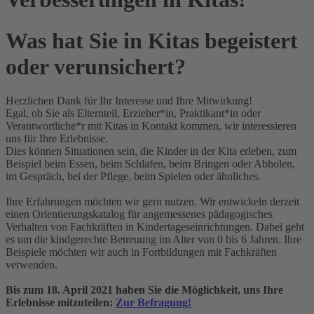
Was hat Sie in Kitas begeistert
oder verunsichert?
Herzlichen Dank für Ihr Interesse und Ihre Mitwirkung!
Egal, ob Sie als Elternteil, Erzieher*in, Praktikant*in oder
Verantwortliche*r mit Kitas in Kontakt kommen, wir interessieren
uns für Ihre Erlebnisse.
Dies können Situationen sein, die Kinder in der Kita erleben, zum
Beispiel beim Essen, beim Schlafen, beim Bringen oder Abholen,
im Gespräch, bei der Pflege, beim Spielen oder ähnliches.
Ihre Erfahrungen möchten wir gern nutzen. Wir entwickeln derzeit
einen Orientierungskatalog für angemessenes pädagogisches
Verhalten von Fachkräften in Kindertageseinrichtungen. Dabei geht
es um die kindgerechte Betreuung im Alter von 0 bis 6 Jahren. Ihre
Beispiele möchten wir auch in Fortbildungen mit Fachkräften
verwenden.
Bis zum 18. April 2021 haben Sie die Möglichkeit, uns Ihre
Erlebnisse mitzuteilen:
Zur Befragung!