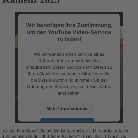
Wir benötigen Ihre Zustimmung,
um den YouTube Video-Service
zu laden!
Wir verwenden einen Service eines
Drittanbieters, um Videoinhalte
einzubetten. Dieser Service kann Daten zu
Ihren Aktivitäten sammeln. Bitte lesen Sie
die Details durch und stimmen Sie der
Nutzung des Service zu, um dieses Video
anzusehen.
Mehr Informationen
Akzeptieren
Kleine Korrektur: Die beiden Bürgermeister a.D. wurden mit der
powered by
Usercentrics Consent
Jubiläumsmedaille "800 Jahre Kamenz" (Feinsilber, 1 Unce, ca.