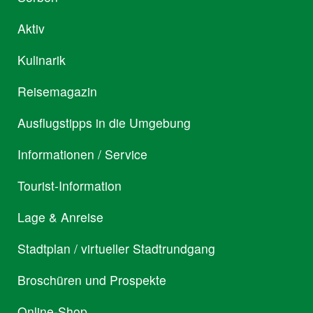
Aktiv
Kulinarik
Reisemagazin
Ausflugstipps in die Umgebung
Informationen / Service
Tourist-Information
Lage & Anreise
Stadtplan / virtueller Stadtrundgang
Broschüren und Prospekte
Online-Shop