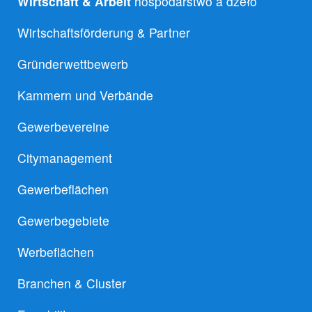
Wirtschaft & Arbeit
hospodarstwo a dźěło
Wirtschaftsförderung & Partner
Gründerwettbewerb
Kammern und Verbände
Gewerbevereine
Citymanagement
Gewerbeflächen
Gewerbegebiete
Werbeflächen
Branchen & Cluster