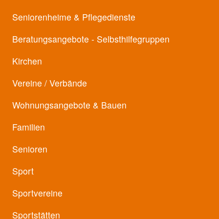
Seniorenheime & Pflegedienste
Beratungsangebote - Selbsthilfegruppen
Kirchen
Vereine / Verbände
Wohnungsangebote & Bauen
Familien
Senioren
Sport
Sportvereine
Sportstätten