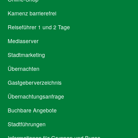
Kamenz barrierefrei
Reiseführer 1 und 2 Tage
Mediaserver
Stadtmarketing
Übernachten
Gastgeberverzeichnis
Übernachtungsanfrage
Buchbare Angebote
Stadtführungen
Informationen für Gruppen und Busse