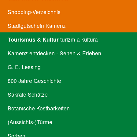
Shopping-Verzeichnis
Stadtgutschein Kamenz
Tourismus & Kultur
turizm a kultura
Kamenz entdecken - Sehen & Erleben
G. E. Lessing
800 Jahre Geschichte
Sakrale Schätze
Botanische Kostbarkeiten
(Aussichts-)Türme
Sorben