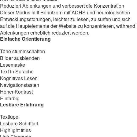
Reduziert Ablenkungen und verbessert die Konzentration
Dieser Modus hilft Benutzern mit ADHS und neurologischen
Entwicklungsstörungen, leichter zu lesen, zu surfen und sich
auf die Hauptelemente der Website zu konzentrieren, während
Ablenkungen erheblich reduziert werden.
Einfache Orientierung
Töne stummschalten
Bilder ausblenden
Lesemaske
Text in Sprache
Kognitives Lesen
Navigationstasten
Hoher Kontrast
Einfarbig
Lesbare Erfahrung
Textlupe
Lesbare Schriftart
Highlight titles
Link-Elemente