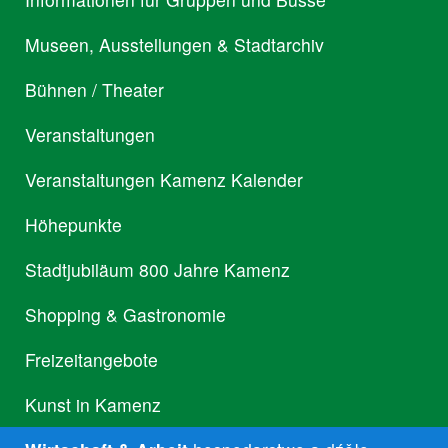
Museen, Ausstellungen & Stadtarchiv
Bühnen / Theater
Veranstaltungen
Veranstaltungen Kamenz Kalender
Höhepunkte
Stadtjubiläum 800 Jahre Kamenz
Shopping & Gastronomie
Freizeitangebote
Kunst in Kamenz