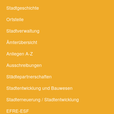
Stadtgeschichte
Ortsteile
Stadtverwaltung
Ämterübersicht
Anliegen A-Z
Ausschreibungen
Städtepartnerschaften
Stadtentwicklung und Bauwesen
Stadterneuerung / Stadtentwicklung
EFRE-ESF