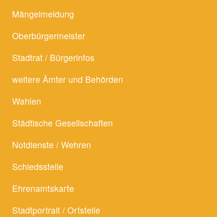
Mängelmeldung
Oberbürgermeister
Stadtrat / Bürgerinfos
weitere Ämter und Behörden
Wahlen
Städtische Gesellschaften
Notdienste / Wehren
Schiedsstelle
Ehrenamtskarte
Stadtportrait / Ortsteile