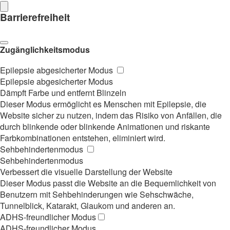
Barrierefreiheit
Zugänglichkeitsmodus
Epilepsie abgesicherter Modus
Epilepsie abgesicherter Modus
Dämpft Farbe und entfernt Blinzeln
Dieser Modus ermöglicht es Menschen mit Epilepsie, die
Website sicher zu nutzen, indem das Risiko von Anfällen, die
durch blinkende oder blinkende Animationen und riskante
Farbkombinationen entstehen, eliminiert wird.
Sehbehindertenmodus
Sehbehindertenmodus
Verbessert die visuelle Darstellung der Website
Dieser Modus passt die Website an die Bequemlichkeit von
Benutzern mit Sehbehinderungen wie Sehschwäche,
Tunnelblick, Katarakt, Glaukom und anderen an.
ADHS-freundlicher Modus
ADHS-freundlicher Modus