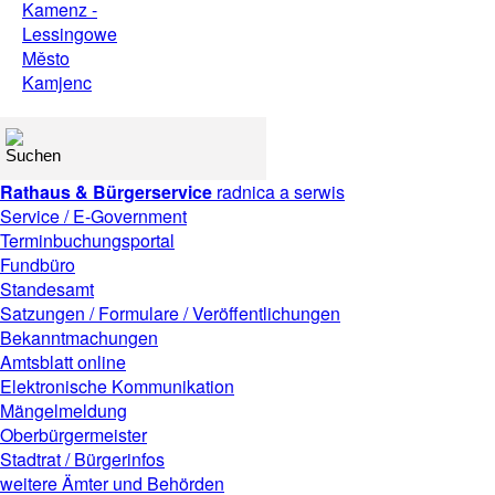
Rathaus & Bürgerservice
radnica a serwis
Service / E-Government
Terminbuchungsportal
Fundbüro
Standesamt
Satzungen / Formulare / Veröffentlichungen
Bekanntmachungen
Amtsblatt online
Elektronische Kommunikation
Mängelmeldung
Oberbürgermeister
Stadtrat / Bürgerinfos
weitere Ämter und Behörden