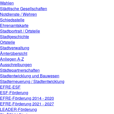
Wahlen
Städtische Gesellschaften
Notdienste / Wehren
Schiedsstelle
Ehrenamtskarte
Stadtportrait / Ortsteile
Stadtgeschichte
Ortsteile
Stadtverwaltung
Ämterübersicht
Anliegen A-Z
Ausschreibungen
Städtepartnerschaften
Stadtentwicklung und Bauwesen
Stadterneuerung / Stadtentwicklung
EFRE-ESF
ESF-Förderung
EFRE-Förderung 2014 - 2020
EFRE-Förderung 2021 - 2027
LEADER-Förderung