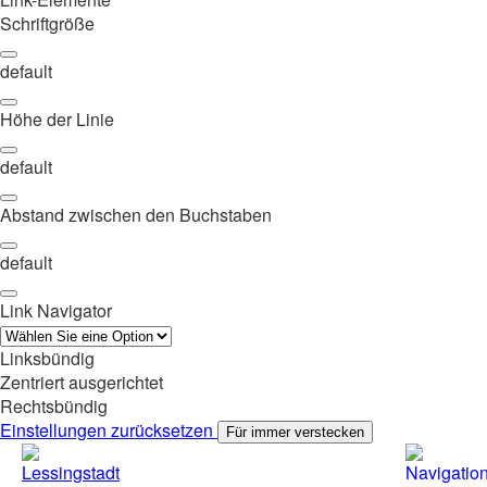
Schriftgröße
default
Höhe der Linie
default
Abstand zwischen den Buchstaben
default
Link Navigator
Linksbündig
Zentriert ausgerichtet
Rechtsbündig
Einstellungen zurücksetzen
Für immer verstecken