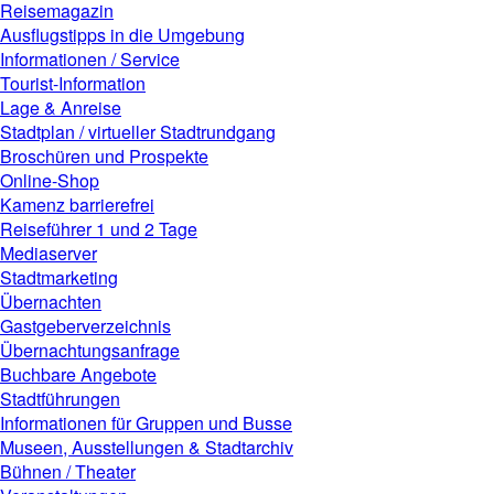
Reisemagazin
Ausflugstipps in die Umgebung
Informationen / Service
Tourist-Information
Lage & Anreise
Stadtplan / virtueller Stadtrundgang
Broschüren und Prospekte
Online-Shop
Kamenz barrierefrei
Reiseführer 1 und 2 Tage
Mediaserver
Stadtmarketing
Übernachten
Gastgeberverzeichnis
Übernachtungsanfrage
Buchbare Angebote
Stadtführungen
Informationen für Gruppen und Busse
Museen, Ausstellungen & Stadtarchiv
Bühnen / Theater